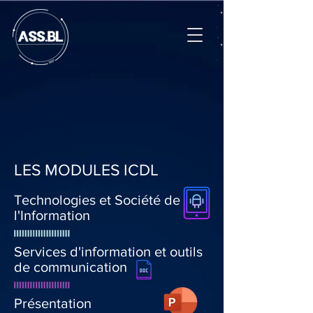
LES MODULES ICDL
Technologies et Société de
l'Information
Services d'information et outils
de communication
Présentation