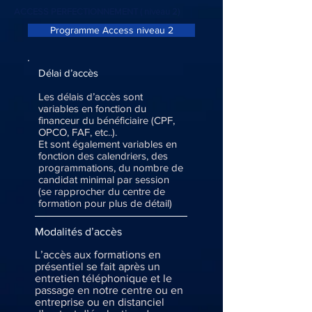
ACCESS PERFECTIONNEMENT ( niveau 2)
Programme Access niveau 2
Délai d’accès
Les délais d’accès sont
variables en fonction du
financeur du bénéficiaire (CPF,
OPCO, FAF, etc..).
Et sont également variables en
fonction des calendriers, des
programmations, du nombre de
candidat minimal par session
(se rapprocher du centre de
formation pour plus de détail)
Modalités d’accès
L’accès aux formations en
présentiel se fait après un
entretien téléphonique et le
passage en notre centre ou en
entreprise ou en distanciel