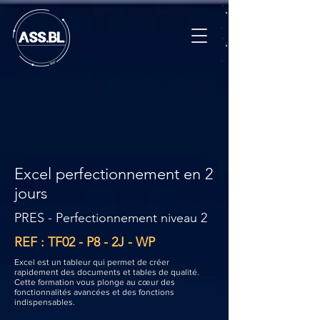
Excel perfectionnement en 2
jours
PRES - Perfectionnement niveau 2
REF : TF02 - P8 - 2J - WP
Excel est un tableur qui permet de créer
rapidement des documents et tables de qualité.
Cette formation vous plonge au cœur des
fonctionnalités avancées et des fonctions
indispensables.