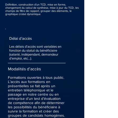
Définition, construction d'un TCD, mise en forme,
changement du calcul de synthèse, mise à jour du TCD, les
champs de filtre de rapport, grouper des éléments, le
graphique croisé dynamique
Délai d’accès
Les délais d’accès sont variables en
fonction du statut du bénéficiaire
(salarié, indépendant, demandeur
d’emploi, etc…).
Modalités d’accès
Formations ouvertes à tous public.
L’accès aux formations en
présentielles se fait après un
entretien téléphonique et le
passage en notre centre ou en
entreprise d’un test d’évaluation
de compétence afin de déterminer
les possibilités du bénéficiaire à
suivre la formation et créer des
groupes de candidats homogènes.