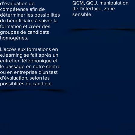
QCM, QCU, manipulation
d’évaluation de
de l'interface, zone
compétence afin de
sensible.
déterminer les possibilités
du bénéficiaire à suivre la
formation et créer des
groupes de candidats
homogènes.
L'accès aux formations en
e.learning se fait après un
entretien téléphonique et
le passage en notre centre
ou en entreprise d'un test
d'évaluation, selon les
possiblités du candidat.