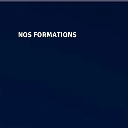
NOS FORMATIONS