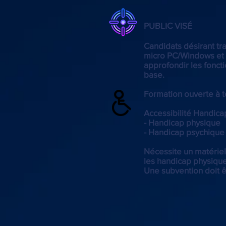
PUBLIC VISÉ
Candidats désirant trav
micro PC/Windows et 
approfondir les fonct
base.
Formation ouverte à t
Accessibilité Handica
- Handicap physique
- Handicap psychique
Nécessite un matériel
les handicap physique
Une subvention doit 